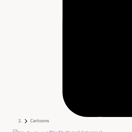
Cartoons