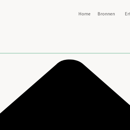
Home
Bronnen
Er