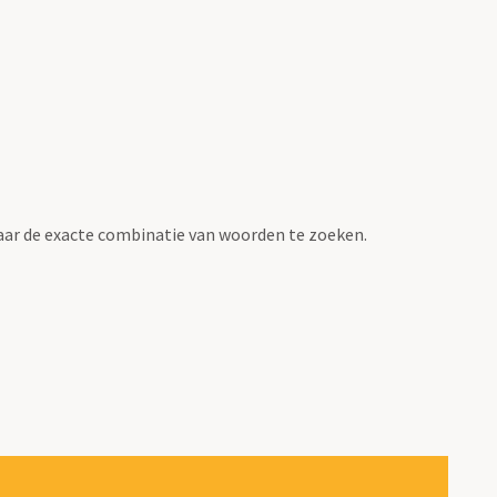
ar de exacte combinatie van woorden te zoeken.