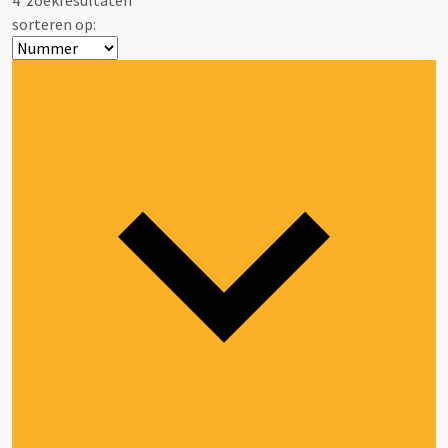
sorteren op: