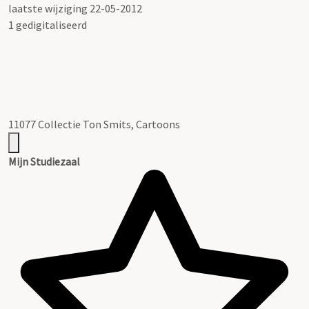
laatste wijziging 22-05-2012
1 gedigitaliseerd
11077 Collectie Ton Smits, Cartoons
Mijn Studiezaal