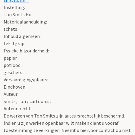
Instelling:
Ton Smits Huis
Materiaalaanduiding:
schets
Inhoud algemeen:
tekstgrap
Fysieke bijzonderheid:
papier
potlood
geschetst
Vervaardigingsplaats:
Eindhoven
Auteur:
Smits, Ton / cartoonist
Auteursrecht:
De werken van Ton Smits zijn auteursrechtelijk beschermd.
Indien u zijn werken openbaar wilt maken dient u vooraf
toestemming te verkrijgen. Neemt u hiervoor contact op met