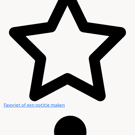
Favoriet of een notitie maken