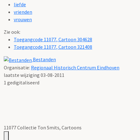
liefde
vrienden
vrouwen
Zie ook:
Toegangcode 11077, Cartoon 304628
Toegangcode 11077, Cartoon 321408
Bestanden
Organisatie:
Regionaal Historisch Centrum Eindhoven
laatste wijziging 03-08-2011
1 gedigitaliseerd
11077 Collectie Ton Smits, Cartoons