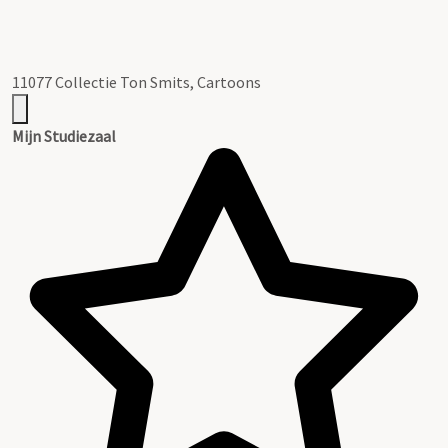
11077 Collectie Ton Smits, Cartoons
Mijn Studiezaal