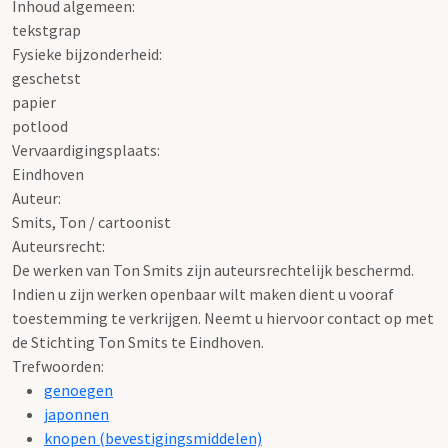
Inhoud algemeen:
tekstgrap
Fysieke bijzonderheid:
geschetst
papier
potlood
Vervaardigingsplaats:
Eindhoven
Auteur:
Smits, Ton / cartoonist
Auteursrecht:
De werken van Ton Smits zijn auteursrechtelijk beschermd.
Indien u zijn werken openbaar wilt maken dient u vooraf
toestemming te verkrijgen. Neemt u hiervoor contact op met
de Stichting Ton Smits te Eindhoven.
Trefwoorden:
genoegen
japonnen
knopen (bevestigingsmiddelen)