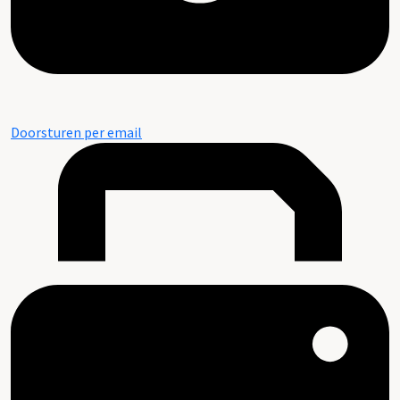
Doorsturen per email