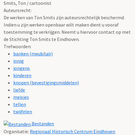
Smits, Ton / cartoonist
Auteursrecht:
De werken van Ton Smits zijn auteursrechtelijk beschermd.
Indien u zijn werken openbaar wilt maken dient u vooraf
toestemming te verkrijgen. Neemt u hiervoor contact op met
de Stichting Ton Smits te Eindhoven.
Trefwoorden:
banken (meubilair)
innig
jongens
kinderen
knopen (bevestigingsmiddelen)
liefde
meisjes
tellen
twijfelen
Bestanden
Organisatie:
Regionaal Historisch Centrum Eindhoven