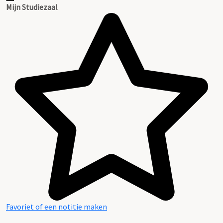
Mijn Studiezaal
Favoriet of een notitie maken