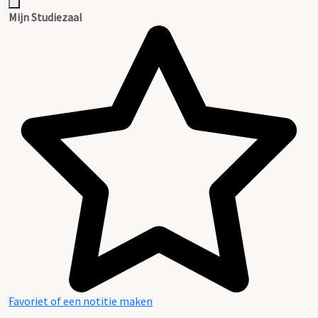
Mijn Studiezaal
Favoriet of een notitie maken