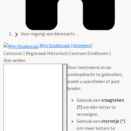
Voor ingang van dierenarts ...
Mijn Studiezaal (inloggen)
Cartoons ( Regionaal Historisch Centrum Eindhoven )
Alle velden
Door leestekens in uw
zoekopdracht te gebruiken,
zoekt u specifieker of juist
breder:
Gebruik een
vraagteken
(?)
om één letter te
vervangen.
Gebruik een
sterretje (*)
om meer letters te