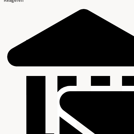
Reageren