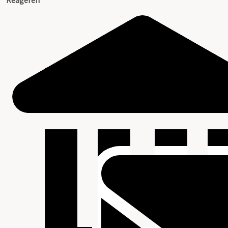
Reageren