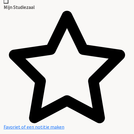
Mijn Studiezaal
Favoriet of een notitie maken