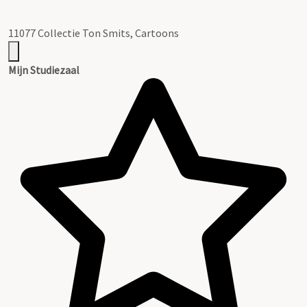
11077 Collectie Ton Smits, Cartoons
Mijn Studiezaal