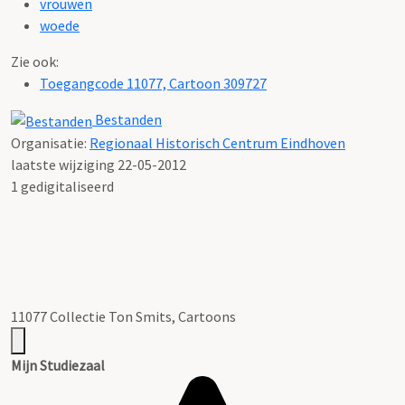
vrouwen
woede
Zie ook:
Toegangcode 11077, Cartoon 309727
Bestanden
Organisatie:
Regionaal Historisch Centrum Eindhoven
laatste wijziging 22-05-2012
1 gedigitaliseerd
11077 Collectie Ton Smits, Cartoons
Mijn Studiezaal