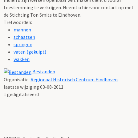
toestemming te verkrijgen. Neemt u hiervoor contact op met
de Stichting Ton Smits te Eindhoven.
Trefwoorden:
mannen
schaatsen
springen
vaten (gekuipt)
wakken
Bestanden
Organisatie:
Regionaal Historisch Centrum Eindhoven
laatste wijziging 03-08-2011
1 gedigitaliseerd