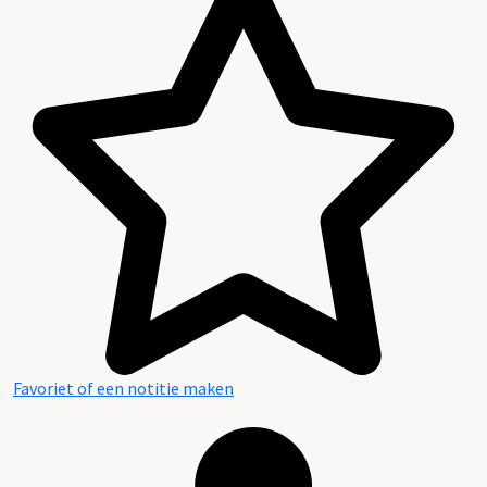
Favoriet of een notitie maken