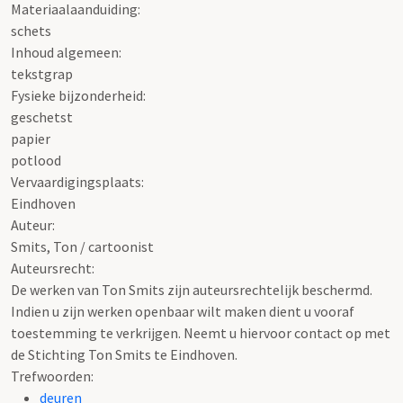
Materiaalaanduiding:
schets
Inhoud algemeen:
tekstgrap
Fysieke bijzonderheid:
geschetst
papier
potlood
Vervaardigingsplaats:
Eindhoven
Auteur:
Smits, Ton / cartoonist
Auteursrecht:
De werken van Ton Smits zijn auteursrechtelijk beschermd.
Indien u zijn werken openbaar wilt maken dient u vooraf
toestemming te verkrijgen. Neemt u hiervoor contact op met
de Stichting Ton Smits te Eindhoven.
Trefwoorden:
deuren