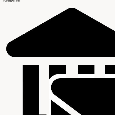
Reageren