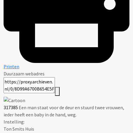
Printen
Duurzaam webadres
317385
Een man staat voor de deur en stuurd twee vrouwen,
ieder heeft een baby in de hand, weg.
Instelling:
Ton Smits Huis