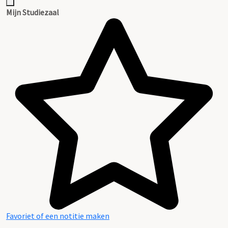
Mijn Studiezaal
Favoriet of een notitie maken