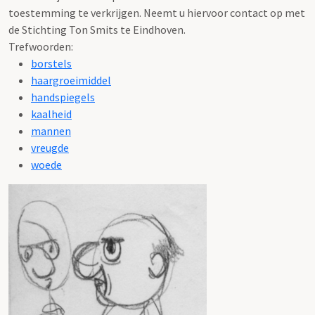
toestemming te verkrijgen. Neemt u hiervoor contact op met
de Stichting Ton Smits te Eindhoven.
Trefwoorden:
borstels
haargroeimiddel
handspiegels
kaalheid
mannen
vreugde
woede