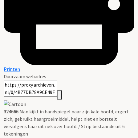
Printen
Duurzaam webadres
324666
Man kijkt in handspiegel naar zijn kale hoofd, ergert
zich, gebruikt haargroeimiddel, helpt niet en borstelt
vervolgens haar uit nek over hoofd. / Strip bestaande uit 6
tekeningen