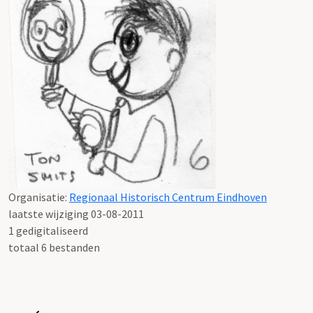
Organisatie:
Regionaal Historisch Centrum Eindhoven
laatste wijziging 03-08-2011
1 gedigitaliseerd
totaal 6 bestanden