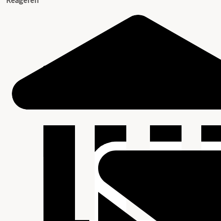
Reageren