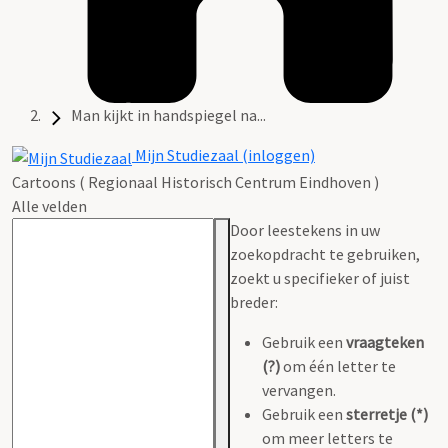
Man kijkt in handspiegel na...
Mijn Studiezaal (inloggen)
Cartoons ( Regionaal Historisch Centrum Eindhoven )
Alle velden
Door leestekens in uw
zoekopdracht te gebruiken,
zoekt u specifieker of juist
breder:
Gebruik een
vraagteken
(?)
om één letter te
vervangen.
Gebruik een
sterretje (*)
om meer letters te