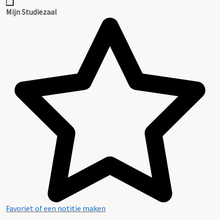
Mijn Studiezaal
Favoriet of een notitie maken