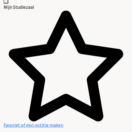
Mijn Studiezaal
Favoriet of een notitie maken