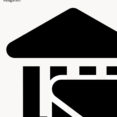
Reageren