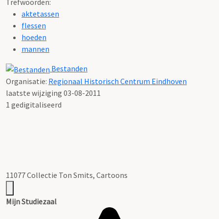
Trefwoorden:
aktetassen
flessen
hoeden
mannen
Bestanden
Organisatie:
Regionaal Historisch Centrum Eindhoven
laatste wijziging 03-08-2011
1 gedigitaliseerd
11077 Collectie Ton Smits, Cartoons
Mijn Studiezaal