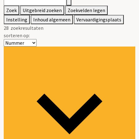
Zoek
Uitgebreid zoeken
Zoekvelden legen
Instelling
Inhoud algemeen
Vervaardigingsplaats
28
zoekresultaten
sorteren op: