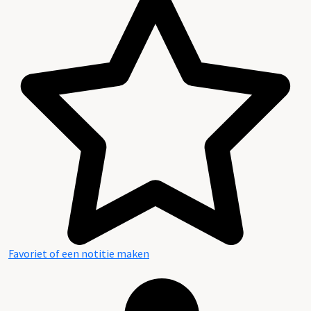
Favoriet of een notitie maken