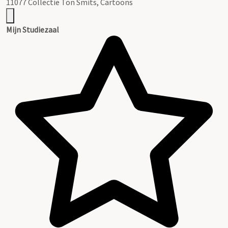
11077 Collectie Ton Smits, Cartoons
Mijn Studiezaal