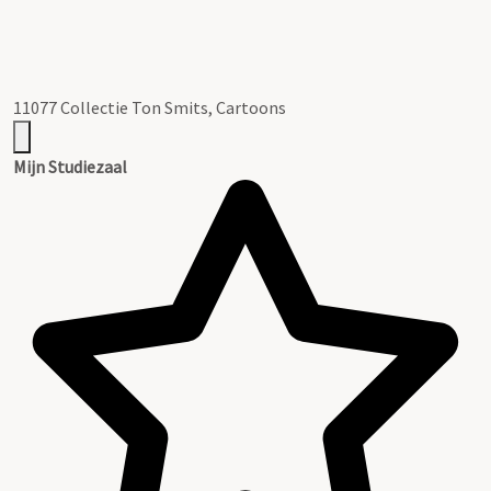
11077 Collectie Ton Smits, Cartoons
Mijn Studiezaal