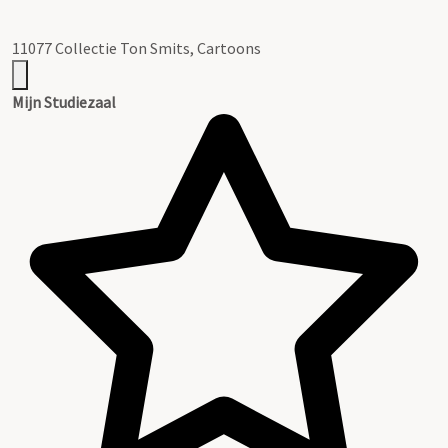
11077 Collectie Ton Smits, Cartoons
Mijn Studiezaal