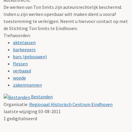
De werken van Ton Smits zijn auteursrechtelijk beschermd.
Indien u zijn werken openbaar wilt maken dient u vooraf
toestemming te verkrijgen. Neemt u hiervoor contact op met
de Stichting Ton Smits te Eindhoven.
Trefwoorden:
aktetassen
barkeepers
bars (gebouwen)
flessen
verbaasd
woede
zakenmannen
Bestanden
Organisatie:
Regionaal Historisch Centrum Eindhoven
laatste wijziging 03-08-2011
1 gedigitaliseerd