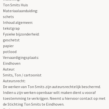
Ton Smits Huis
Materiaalaanduiding:
schets
Inhoud algemeen:
tekstgrap
Fysieke bijzonderheid:
geschetst
papier
potlood
Vervaardigingsplaats:
Eindhoven
Auteur:
Smits, Ton / cartoonist
Auteursrecht:
De werken van Ton Smits zijn auteursrechtelijk beschermd.
Indien u zijn werken openbaar wilt maken dient u vooraf
toestemming te verkrijgen. Neemt u hiervoor contact op met
de Stichting Ton Smits te Eindhoven.