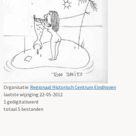
Organisatie:
Regionaal Historisch Centrum Eindhoven
laatste wijziging 22-05-2012
1 gedigitaliseerd
totaal 5 bestanden