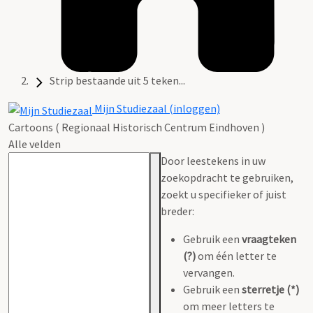
Strip bestaande uit 5 teken...
Mijn Studiezaal (inloggen)
Cartoons ( Regionaal Historisch Centrum Eindhoven )
Alle velden
Door leestekens in uw
zoekopdracht te gebruiken,
zoekt u specifieker of juist
breder:
Gebruik een
vraagteken
(?)
om één letter te
vervangen.
Gebruik een
sterretje (*)
om meer letters te