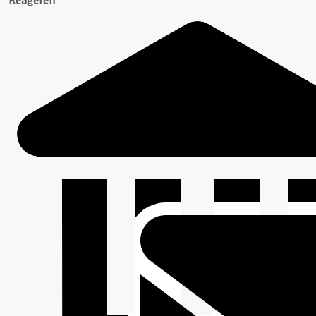
Reageren