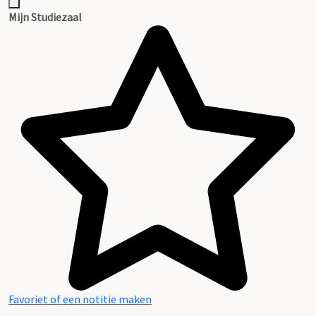
Mijn Studiezaal
Favoriet of een notitie maken