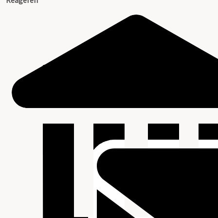
Reageren