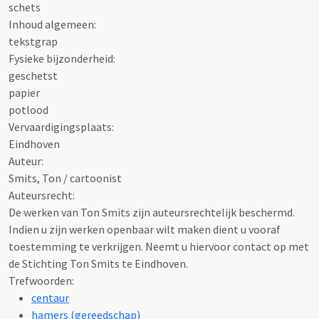
schets
Inhoud algemeen:
tekstgrap
Fysieke bijzonderheid:
geschetst
papier
potlood
Vervaardigingsplaats:
Eindhoven
Auteur:
Smits, Ton / cartoonist
Auteursrecht:
De werken van Ton Smits zijn auteursrechtelijk beschermd.
Indien u zijn werken openbaar wilt maken dient u vooraf
toestemming te verkrijgen. Neemt u hiervoor contact op met
de Stichting Ton Smits te Eindhoven.
Trefwoorden:
centaur
hamers (gereedschap)