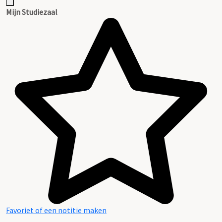
Mijn Studiezaal
Favoriet of een notitie maken