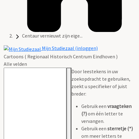
Centaur vernieuwt zijn eige...
Mijn Studiezaal (inloggen)
Cartoons ( Regionaal Historisch Centrum Eindhoven )
Alle velden
Door leestekens in uw
zoekopdracht te gebruiken,
zoekt u specifieker of juist
breder:
Gebruik een
vraagteken
(?)
om één letter te
vervangen.
Gebruik een
sterretje (*)
om meer letters te