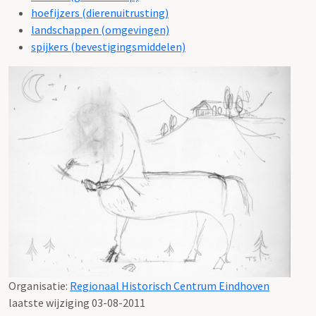
hoefijzers (dierenuitrusting)
landschappen (omgevingen)
spijkers (bevestigingsmiddelen)
Organisatie:
Regionaal Historisch Centrum Eindhoven
laatste wijziging 03-08-2011