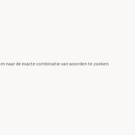
om naar de exacte combinatie van woorden te zoeken.