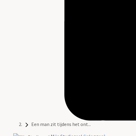
Een man zit tijdens het ont...