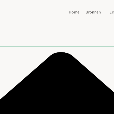
Home
Bronnen
Er