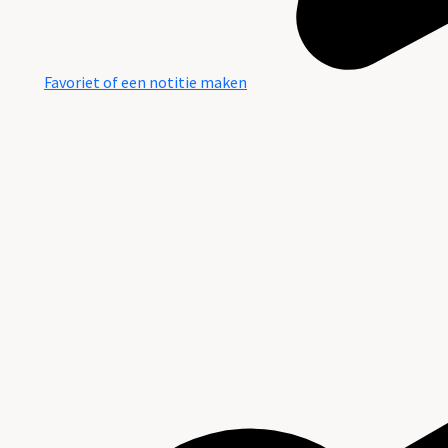
Favoriet of een notitie maken