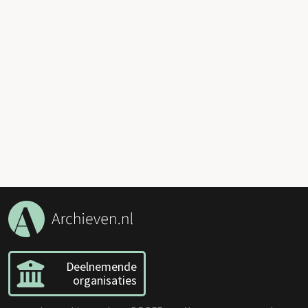
Deelnemende
organisaties