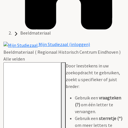
Beeldmateriaal
Mijn Studiezaal (inloggen)
Beeldmateriaal ( Regionaal Historisch Centrum Eindhoven )
Alle velden
Door leestekens in uw
zoekopdracht te gebruiken,
zoekt u specifieker of juist
breder:
Gebruik een
vraagteken
(?)
om één letter te
vervangen.
Gebruik een
sterretje (*)
om meer letters te