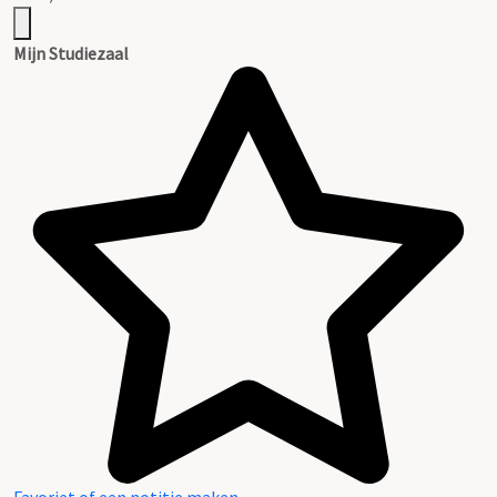
Mijn Studiezaal