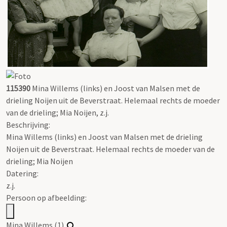
115390
Mina Willems (links) en Joost van Malsen met de
drieling Noijen uit de Beverstraat. Helemaal rechts de moeder
van de drieling; Mia Noijen, z.j.
Beschrijving:
Mina Willems (links) en Joost van Malsen met de drieling
Noijen uit de Beverstraat. Helemaal rechts de moeder van de
drieling; Mia Noijen
Datering
:
z.j.
Persoon op afbeelding:
Mina Willems (1)