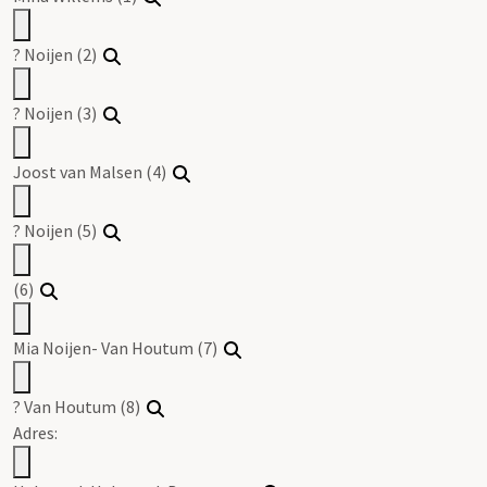
? Noijen (2)
? Noijen (3)
Joost van Malsen (4)
? Noijen (5)
(6)
Mia Noijen- Van Houtum (7)
? Van Houtum (8)
Adres: