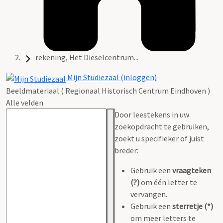
rekening, Het Dieselcentrum...
Mijn Studiezaal (inloggen)
Beeldmateriaal ( Regionaal Historisch Centrum Eindhoven )
Alle velden
Door leestekens in uw
zoekopdracht te gebruiken,
zoekt u specifieker of juist
breder:
Gebruik een
vraagteken
(?)
om één letter te
vervangen.
Gebruik een
sterretje (*)
om meer letters te