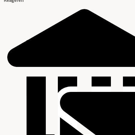
Reageren