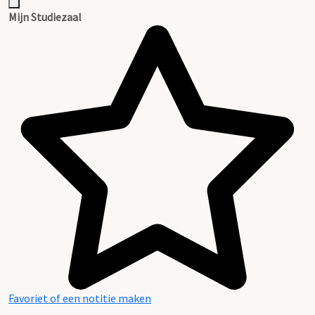
Mijn Studiezaal
Favoriet of een notitie maken