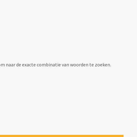
om naar de exacte combinatie van woorden te zoeken.