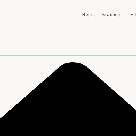
Home
Bronnen
Er