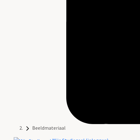
Beeldmateriaal