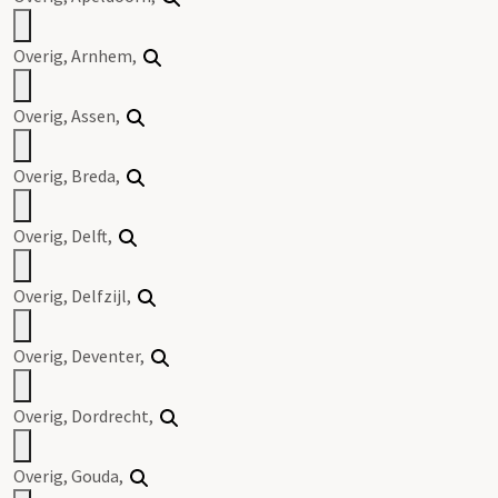
Overig, Arnhem,
Overig, Assen,
Overig, Breda,
Overig, Delft,
Overig, Delfzijl,
Overig, Deventer,
Overig, Dordrecht,
Overig, Gouda,