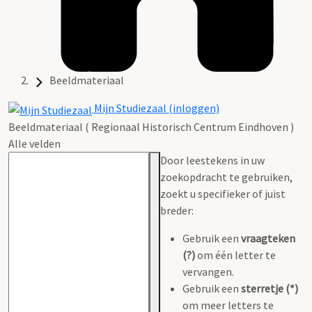
Beeldmateriaal
Mijn Studiezaal (inloggen)
Beeldmateriaal ( Regionaal Historisch Centrum Eindhoven )
Alle velden
Door leestekens in uw
zoekopdracht te gebruiken,
zoekt u specifieker of juist
breder:
Gebruik een
vraagteken
(?)
om één letter te
vervangen.
Gebruik een
sterretje (*)
om meer letters te