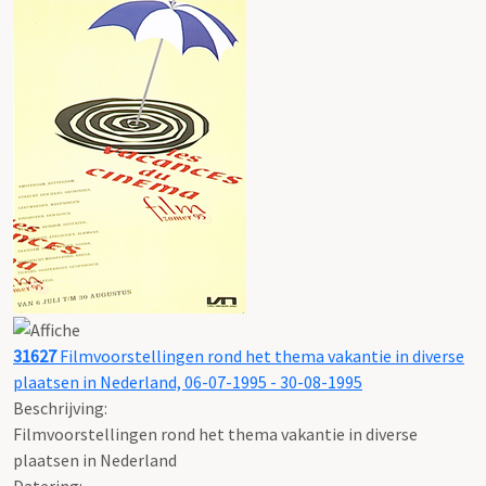
31627
Filmvoorstellingen rond het thema vakantie in diverse
plaatsen in Nederland, 06-07-1995 - 30-08-1995
Beschrijving:
Filmvoorstellingen rond het thema vakantie in diverse
plaatsen in Nederland
Datering
: