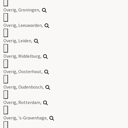
Overig, Groningen,
Overig, Leeuwarden,
Overig, Leiden,
Overig, Middelburg,
Overig, Oosterhout,
Overig, Oudenbosch,
Overig, Rotterdam,
Overig, 's-Gravenhage,