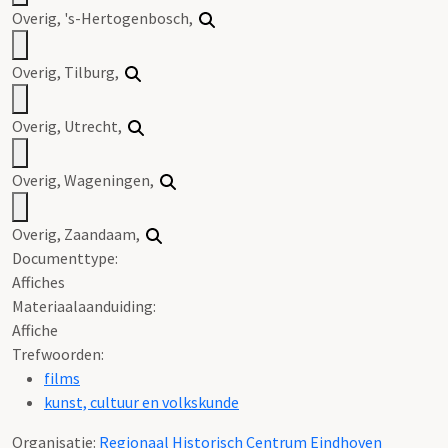
Overig, 's-Hertogenbosch,
Overig, Tilburg,
Overig, Utrecht,
Overig, Wageningen,
Overig, Zaandaam,
Documenttype:
Affiches
Materiaalaanduiding:
Affiche
Trefwoorden:
films
kunst, cultuur en volkskunde
Organisatie:
Regionaal Historisch Centrum Eindhoven