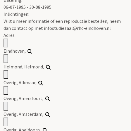
06-07-1995 - 30-08-1995
Inlichtingen:
Wilt u meer informatie of een reproductie bestellen, neem
dan contact op met infostudiezaal@rhc-eindhoven.nl
Adres:
Eindhoven,
Helmond, Helmond,
Overig, Alkmaar,
Overig, Amersfoort,
Overig, Amsterdam,
Overig, Apeldoorn,