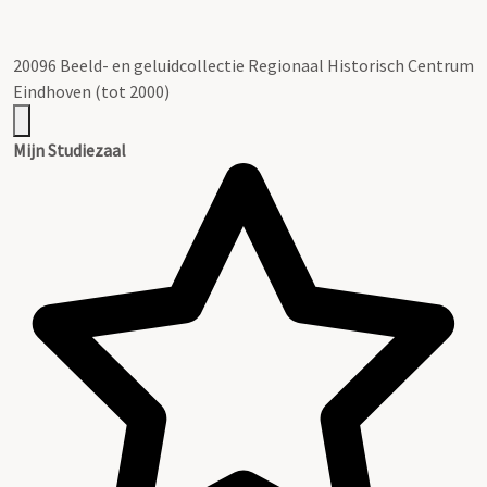
20096 Beeld- en geluidcollectie Regionaal Historisch Centrum
Eindhoven (tot 2000)
Mijn Studiezaal