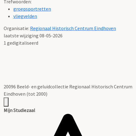
Trefwoorden:
groepsportretten
vliegvelden
Organisatie:
Regionaal Historisch Centrum Eindhoven
laatste wijziging 08-05-2026
1 gedigitaliseerd
20096 Beeld- en geluidcollectie Regionaal Historisch Centrum
Eindhoven (tot 2000)
Mijn Studiezaal