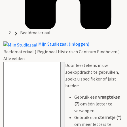
Beeldmateriaal
Mijn Studiezaal (inloggen)
Beeldmateriaal ( Regionaal Historisch Centrum Eindhoven )
Alle velden
Door leestekens in uw
zoekopdracht te gebruiken,
zoekt u specifieker of juist
breder:
Gebruik een
vraagteken
(?)
om één letter te
vervangen.
Gebruik een
sterretje (*)
om meer letters te