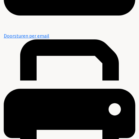
Doorsturen per email