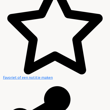
Favoriet of een notitie maken