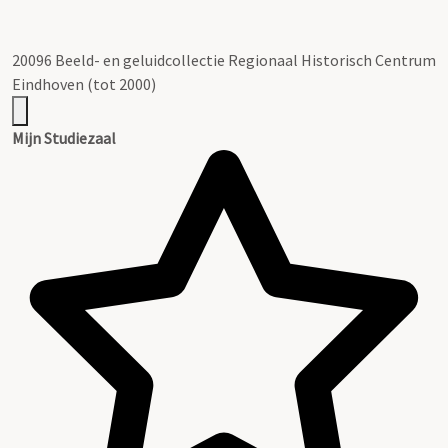
20096 Beeld- en geluidcollectie Regionaal Historisch Centrum
Eindhoven (tot 2000)
Mijn Studiezaal