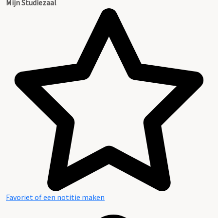
Mijn Studiezaal
Favoriet of een notitie maken