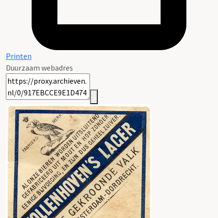
Printen
Duurzaam webadres