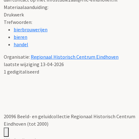
Materiaalaanduiding:
Drukwerk
Trefwoorden:
bierbrouwerijen
bieren
handel
Organisatie:
Regionaal Historisch Centrum Eindhoven
laatste wijziging 13-04-2026
1 gedigitaliseerd
20096 Beeld- en geluidcollectie Regionaal Historisch Centrum
Eindhoven (tot 2000)