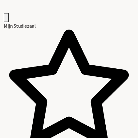
Mijn Studiezaal