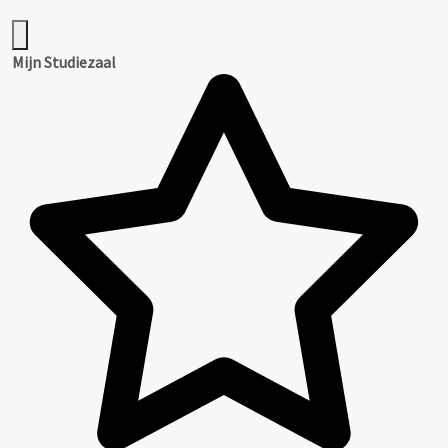
Mijn Studiezaal