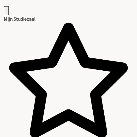
Mijn Studiezaal