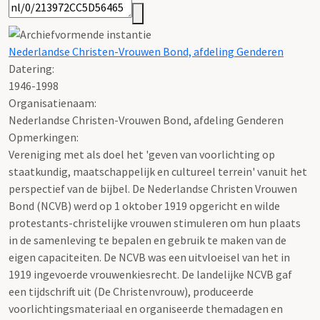
Nederlandse Christen-Vrouwen Bond, afdeling Genderen
Datering
:
1946-1998
Organisatienaam:
Nederlandse Christen-Vrouwen Bond, afdeling Genderen
Opmerkingen:
Vereniging met als doel het 'geven van voorlichting op
staatkundig, maatschappelijk en cultureel terrein' vanuit het
perspectief van de bijbel. De Nederlandse Christen Vrouwen
Bond (NCVB) werd op 1 oktober 1919 opgericht en wilde
protestants-christelijke vrouwen stimuleren om hun plaats
in de samenleving te bepalen en gebruik te maken van de
eigen capaciteiten. De NCVB was een uitvloeisel van het in
1919 ingevoerde vrouwenkiesrecht. De landelijke NCVB gaf
een tijdschrift uit (De Christenvrouw), produceerde
voorlichtingsmateriaal en organiseerde themadagen en