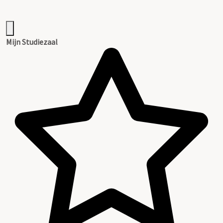
Mijn Studiezaal