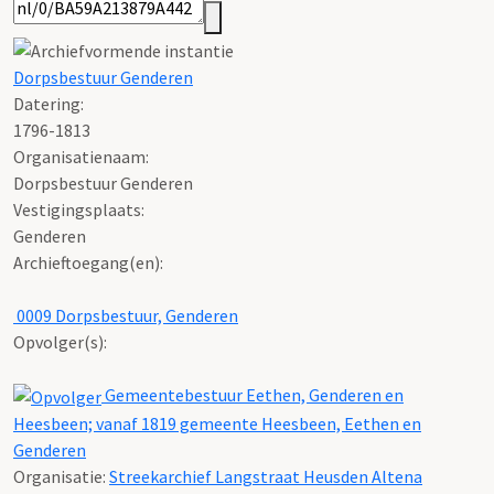
Dorpsbestuur Genderen
Datering
:
1796-1813
Organisatienaam:
Dorpsbestuur Genderen
Vestigingsplaats:
Genderen
Archieftoegang(en):
0009 Dorpsbestuur, Genderen
Opvolger(s):
Gemeentebestuur Eethen, Genderen en
Heesbeen; vanaf 1819 gemeente Heesbeen, Eethen en
Genderen
Organisatie:
Streekarchief Langstraat Heusden Altena