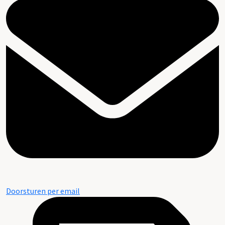
Doorsturen per email