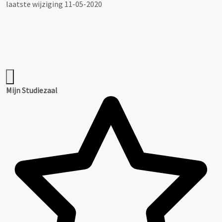
laatste wijziging 11-05-2020
Mijn Studiezaal