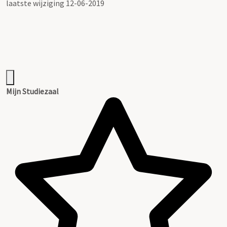
laatste wijziging 12-06-2019
Mijn Studiezaal