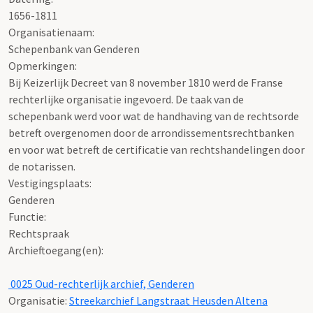
1656-1811
Organisatienaam:
Schepenbank van Genderen
Opmerkingen:
Bij Keizerlijk Decreet van 8 november 1810 werd de Franse
rechterlijke organisatie ingevoerd. De taak van de
schepenbank werd voor wat de handhaving van de rechtsorde
betreft overgenomen door de arrondissementsrechtbanken
en voor wat betreft de certificatie van rechtshandelingen door
de notarissen.
Vestigingsplaats:
Genderen
Functie:
Rechtspraak
Archieftoegang(en):
0025 Oud-rechterlijk archief, Genderen
Organisatie:
Streekarchief Langstraat Heusden Altena