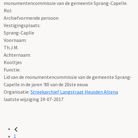
monumentencommissie van de gemeente Sprang-Capelle.
Rol:
Archiefvormende persoon
Vestigingsplaats:
Sprang-Caplle
Voornaam:
Th.J.M.
Achternaam:
Kooltjes
Functie:
Lid van de monumentencommissie van de gemeente Sprang-
Capelle in de jaren '80 van de 20ste eeuw.
Organisatie:
Streekarchief Langstraat Heusden Altena
laatste wijziging 19-07-2017
1