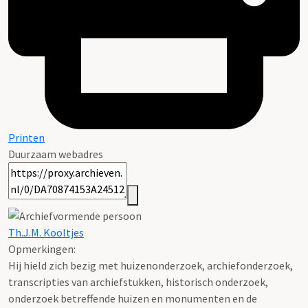
Printen
Duurzaam webadres
Th.J.M. Kooltjes
Opmerkingen:
Hij hield zich bezig met huizenonderzoek, archiefonderzoek,
transcripties van archiefstukken, historisch onderzoek,
onderzoek betreffende huizen en monumenten en de