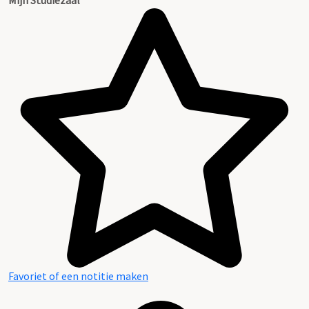
Favoriet of een notitie maken