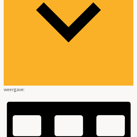
weergave: