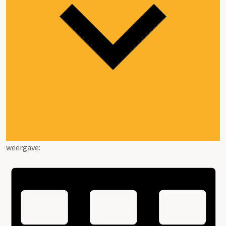
weergave: