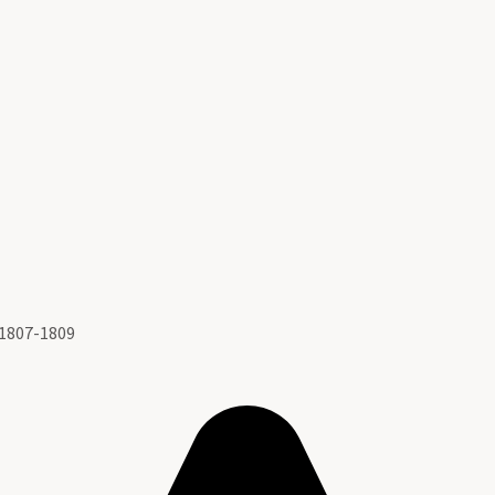
 1807-1809