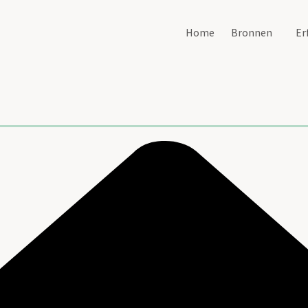
Home
Bronnen
Er