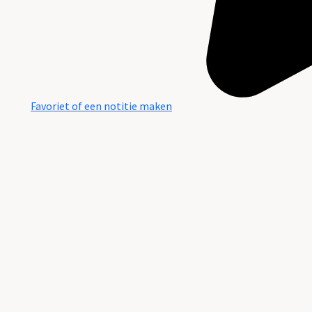
Favoriet of een notitie maken