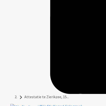
Attestatie te Zierikzee, 15...