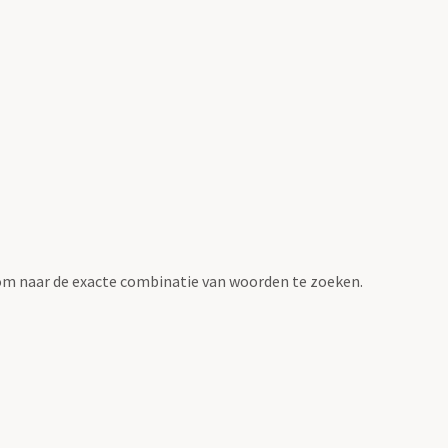
om naar de exacte combinatie van woorden te zoeken.