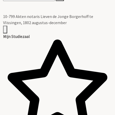
10-799 Akten notaris Lieven de Jonge Borgerhoff te
Vlissingen, 1802 augustus-december
Mijn Studiezaal