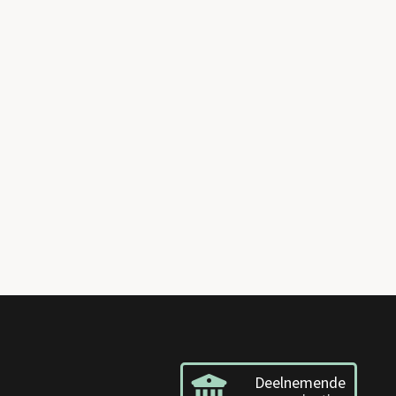
Deelnemende