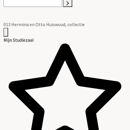
013 Hermina en Otto Huiswoud, collectie
Mijn Studiezaal