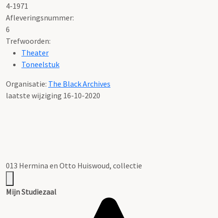
4-1971
Afleveringsnummer:
6
Trefwoorden:
Theater
Toneelstuk
Organisatie:
The Black Archives
laatste wijziging 16-10-2020
013 Hermina en Otto Huiswoud, collectie
Mijn Studiezaal