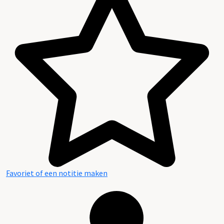
Favoriet of een notitie maken