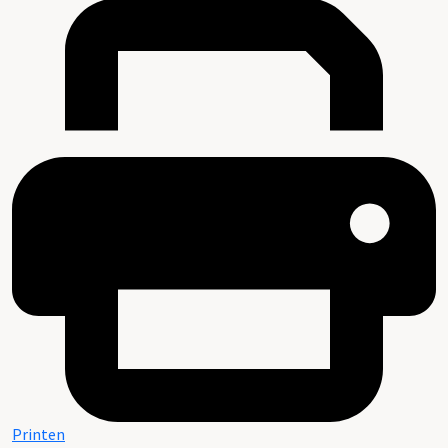
Printen