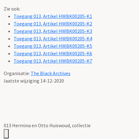
Zie ook:
Toegang 013, Artikel HWBK00205-K1
Toegang 013, Artikel HWBK00205-K2
Toegang 013, Artikel HWBK00205-K3
Toegang 013, Artikel HWBK00205-K4
Toegang 013, Artikel HWBK00205-K5
Toegang 013, Artikel HWBK00205-K6
Toegang 013, Artikel HWBK00205-K7
Organisatie:
The Black Archives
laatste wijziging 14-12-2020
013 Hermina en Otto Huiswoud, collectie