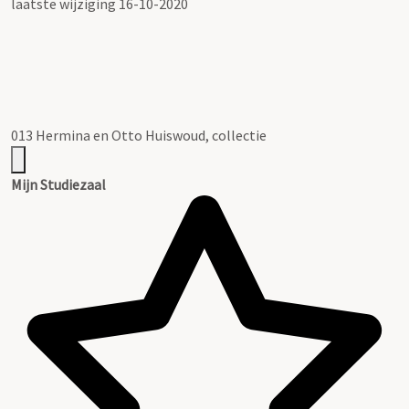
laatste wijziging 16-10-2020
013 Hermina en Otto Huiswoud, collectie
Mijn Studiezaal