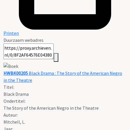
Printen
Duurzaam webadres
HWBK00205
Black Drama : The Story of the American Negro
in the Theatre
Titel:
Black Drama
Ondertitel:
The Story of the American Negro in the Theatre
Auteur:
Mitchell, L.
Jaar: