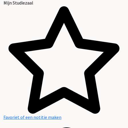
Mijn Studiezaal
Favoriet of een notitie maken