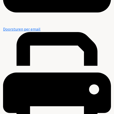
Doorsturen per email