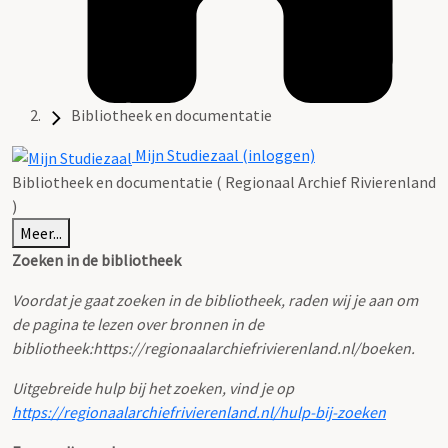
Bibliotheek en documentatie
Mijn Studiezaal (inloggen)
Bibliotheek en documentatie ( Regionaal Archief Rivierenland
)
Meer...
Zoeken in de bibliotheek
Voordat je gaat zoeken in de bibliotheek, raden wij je aan om
de pagina te lezen over bronnen in de
bibliotheek:
https://regionaalarchiefrivierenland.nl/boeken.
Uitgebreide hulp bij het zoeken, vind je op
https://regionaalarchiefrivierenland.nl/hulp-bij-zoeken