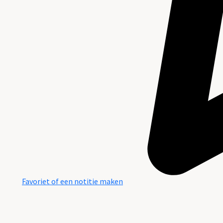
Favoriet of een notitie maken