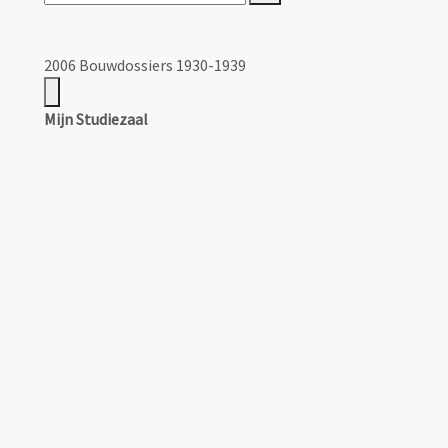
2006 Bouwdossiers 1930-1939
Mijn Studiezaal