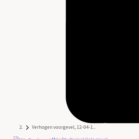
Verhogen voorgevel, 12-04-1...