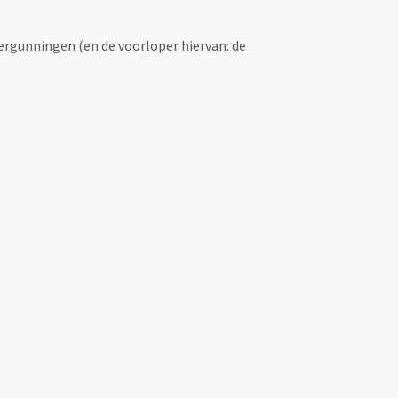
ergunningen (en de voorloper hiervan: de