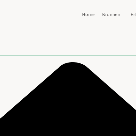
Home
Bronnen
Er