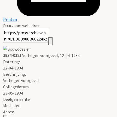
Printen
Duurzaam webadres
1934-0121
Verhogen voorgevel, 12-04-1934
Datering
:
12-04-1934
Beschrijving:
Verhogen voorgevel
Collegedatum:
23-05-1934
Deelgemeente:
Mechelen
Adres: