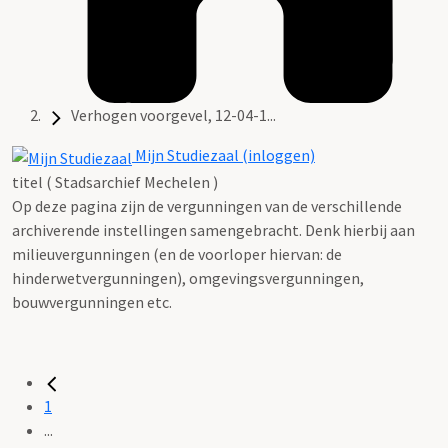
Verhogen voorgevel, 12-04-1...
Mijn Studiezaal (inloggen)
titel ( Stadsarchief Mechelen )
Op deze pagina zijn de vergunningen van de verschillende
archiverende instellingen samengebracht. Denk hierbij aan
milieuvergunningen (en de voorloper hiervan: de
hinderwetvergunningen), omgevingsvergunningen,
bouwvergunningen etc.
1
...