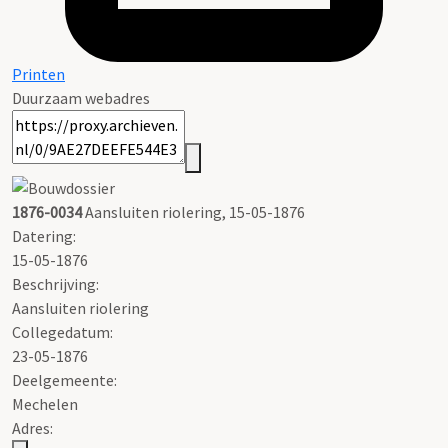
Printen
Duurzaam webadres
1876-0034
Aansluiten riolering, 15-05-1876
Datering
:
15-05-1876
Beschrijving:
Aansluiten riolering
Collegedatum:
23-05-1876
Deelgemeente:
Mechelen
Adres: