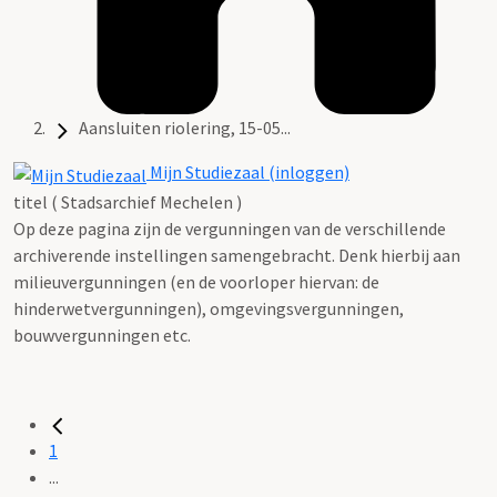
Aansluiten riolering, 15-05...
Mijn Studiezaal (inloggen)
titel ( Stadsarchief Mechelen )
Op deze pagina zijn de vergunningen van de verschillende
archiverende instellingen samengebracht. Denk hierbij aan
milieuvergunningen (en de voorloper hiervan: de
hinderwetvergunningen), omgevingsvergunningen,
bouwvergunningen etc.
1
...