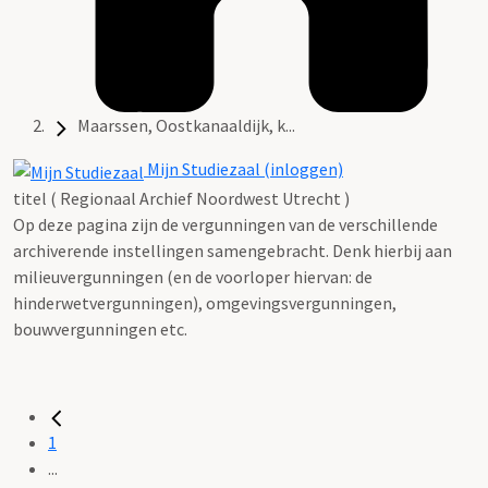
Maarssen, Oostkanaaldijk, k...
Mijn Studiezaal (inloggen)
titel ( Regionaal Archief Noordwest Utrecht )
Op deze pagina zijn de vergunningen van de verschillende
archiverende instellingen samengebracht. Denk hierbij aan
milieuvergunningen (en de voorloper hiervan: de
hinderwetvergunningen), omgevingsvergunningen,
bouwvergunningen etc.
1
...