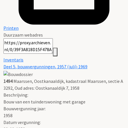
Printen
Duurzaam webadres
Inventaris
Deel 5, bouwvergunningen, 1957 (juli)-1969
1494
Maarssen, Oostkanaaldijk, kadastraal Maarssen, sectie A
3292, Oud adres: Oostkanaaldijk 7, 1958
Beschrijving:
Bouw van een tuinderswoning met garage
Bouwvergunning jaar:
1958
Datum vergunning: