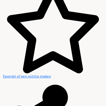
Favoriet of een notitie maken