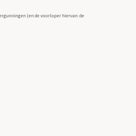
ergunningen (en de voorloper hiervan: de