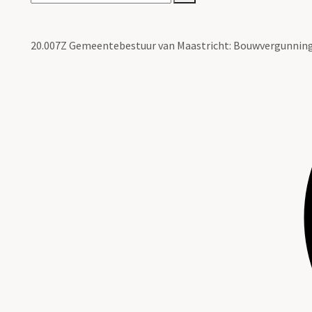
20.007Z Gemeentebestuur van Maastricht: Bouwvergunninge