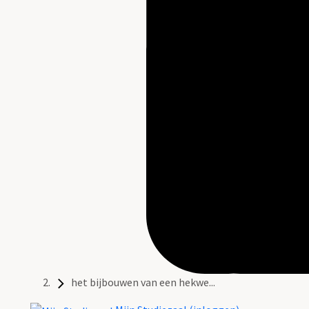
het bijbouwen van een hekwe...