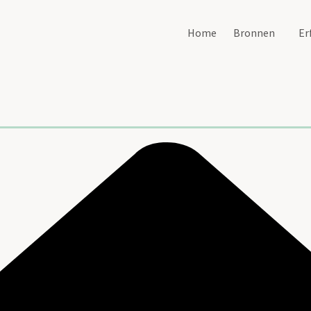
Home
Bronnen
Er