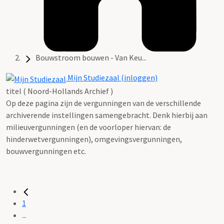
Bouwstroom bouwen - Van Keu...
Mijn Studiezaal (inloggen)
titel ( Noord-Hollands Archief )
Op deze pagina zijn de vergunningen van de verschillende
archiverende instellingen samengebracht. Denk hierbij aan
milieuvergunningen (en de voorloper hiervan: de
hinderwetvergunningen), omgevingsvergunningen,
bouwvergunningen etc.
1
...