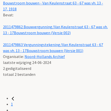
Bouwstroom bouwen - Van Keulenstraat 63 - 67 was vh. 13 -
17, 1918
Bevat:
2011479862 Bouwvergunning/Van Keulenstraat 63 - 67 was vh.
13 - 17Bouwstroom bouwen (Versie 002)
2011479863 Vergunningstekening/Van Keulenstraat 63 - 67
was vh. 13 - 17Bouwstroom bouwen (Versie 001)
Organisatie:
Noord-Hollands Archief
laatste wijziging 24-06-2024
2 gedigitaliseerd
totaal 2 bestanden
1
...