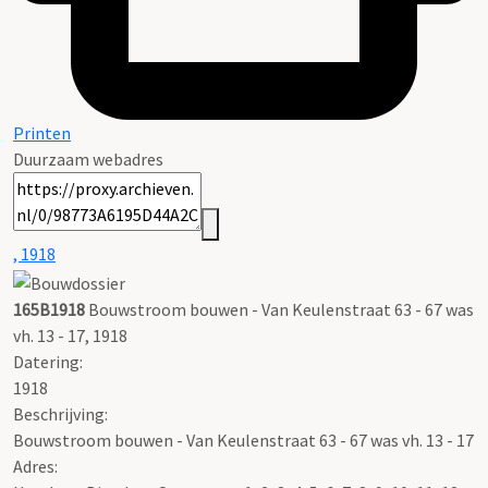
Printen
Duurzaam webadres
, 1918
165B1918
Bouwstroom bouwen - Van Keulenstraat 63 - 67 was
vh. 13 - 17, 1918
Datering
:
1918
Beschrijving:
Bouwstroom bouwen - Van Keulenstraat 63 - 67 was vh. 13 - 17
Adres: