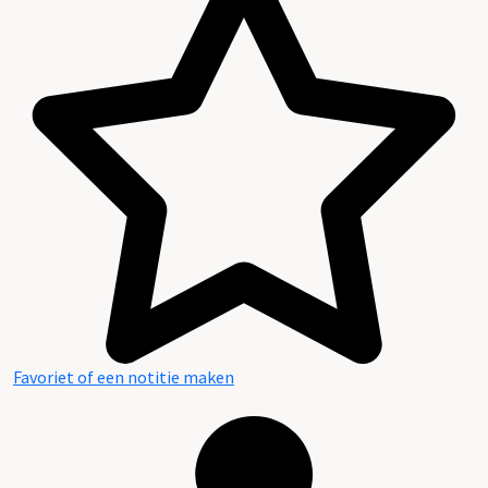
Favoriet of een notitie maken