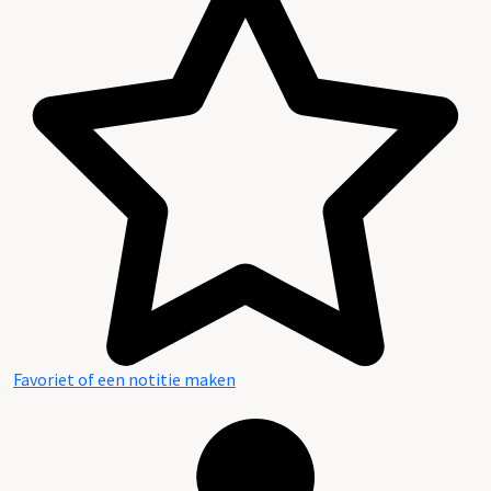
Favoriet of een notitie maken