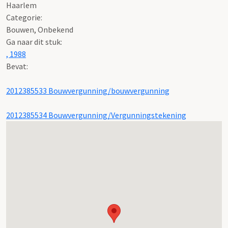
Haarlem
Categorie:
Bouwen, Onbekend
Ga naar dit stuk:
, 1988
Bevat:
2012385533 Bouwvergunning/bouwvergunning
2012385534 Bouwvergunning/Vergunningstekening