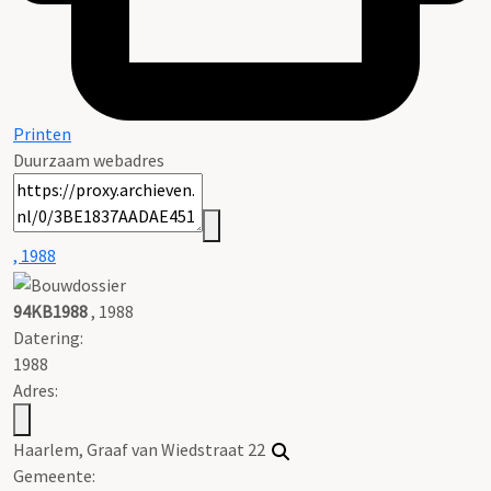
Printen
Duurzaam webadres
, 1988
94KB1988
, 1988
Datering
:
1988
Adres:
Haarlem, Graaf van Wiedstraat 22
Gemeente: