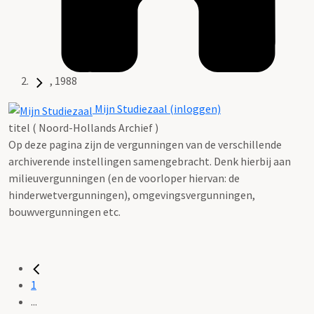
, 1988
Mijn Studiezaal (inloggen)
titel ( Noord-Hollands Archief )
Op deze pagina zijn de vergunningen van de verschillende
archiverende instellingen samengebracht. Denk hierbij aan
milieuvergunningen (en de voorloper hiervan: de
hinderwetvergunningen), omgevingsvergunningen,
bouwvergunningen etc.
1
...