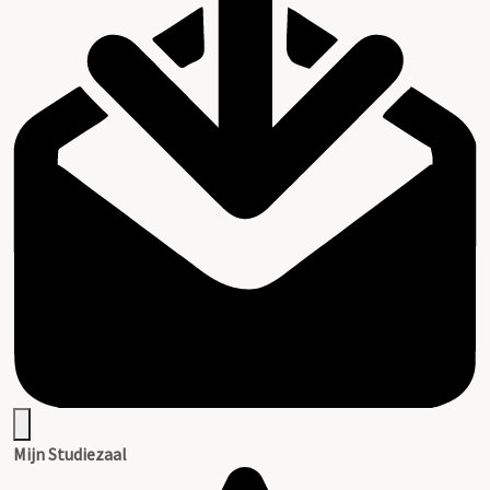
Mijn Studiezaal