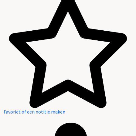
Favoriet of een notitie maken