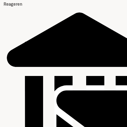
Reageren