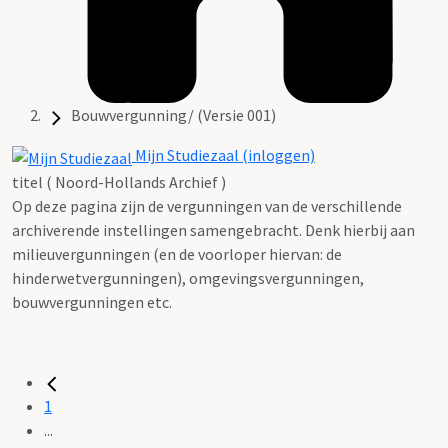
Bouwvergunning/ (Versie 001)
Mijn Studiezaal (inloggen)
titel ( Noord-Hollands Archief )
Op deze pagina zijn de vergunningen van de verschillende
archiverende instellingen samengebracht. Denk hierbij aan
milieuvergunningen (en de voorloper hiervan: de
hinderwetvergunningen), omgevingsvergunningen,
bouwvergunningen etc.
1
...