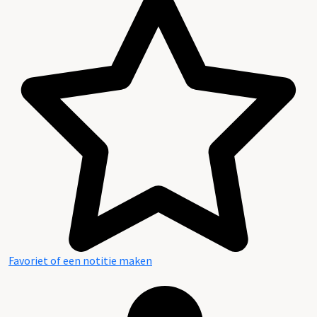
Favoriet of een notitie maken