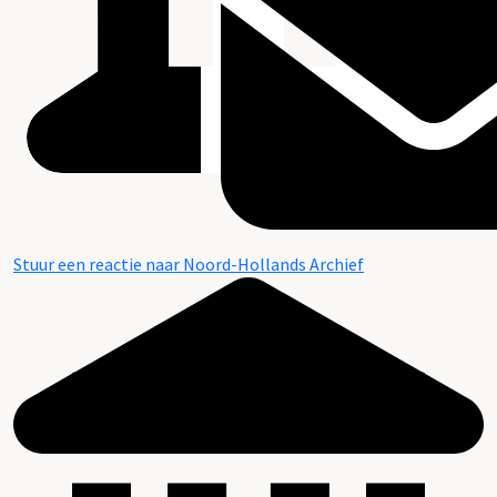
Stuur een reactie naar Noord-Hollands Archief