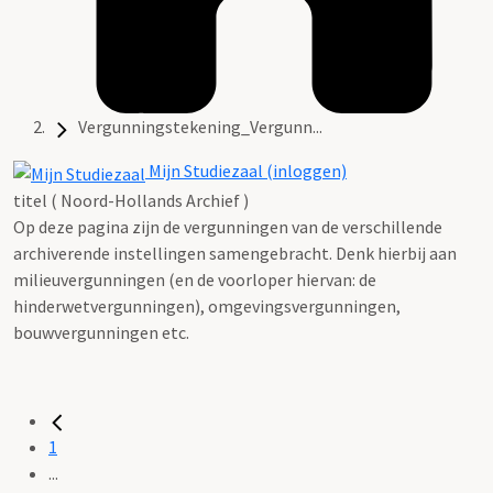
Vergunningstekening_Vergunn...
Mijn Studiezaal (inloggen)
titel ( Noord-Hollands Archief )
Op deze pagina zijn de vergunningen van de verschillende
archiverende instellingen samengebracht. Denk hierbij aan
milieuvergunningen (en de voorloper hiervan: de
hinderwetvergunningen), omgevingsvergunningen,
bouwvergunningen etc.
1
...