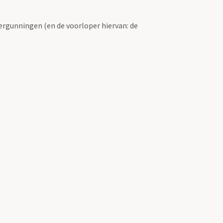
ergunningen (en de voorloper hiervan: de