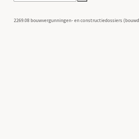
2269.08 bouwvergunningen- en constructiedossiers (bouwd