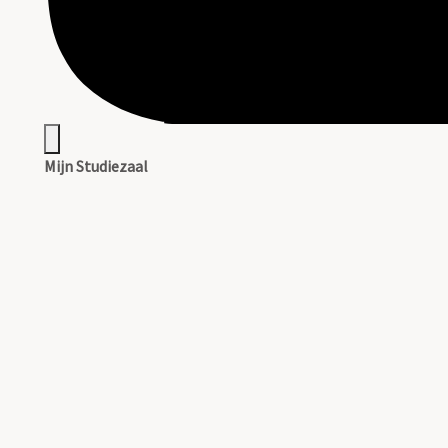
Mijn Studiezaal