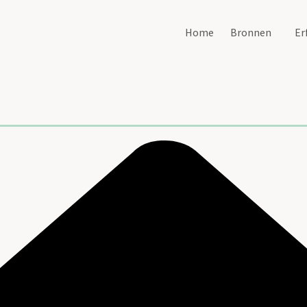
Home
Bronnen
Er