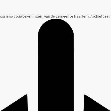
ossiers/bouwtekeningen) van de gemeente Haarlem, Archiefdeel 