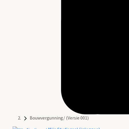
Bouwvergunning/ (Versie 001)