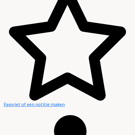
Favoriet of een notitie maken