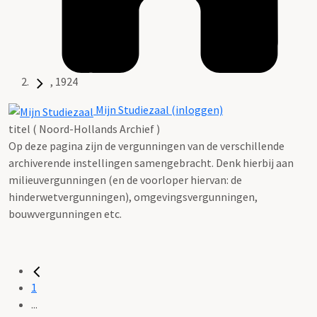
, 1924
Mijn Studiezaal (inloggen)
titel ( Noord-Hollands Archief )
Op deze pagina zijn de vergunningen van de verschillende
archiverende instellingen samengebracht. Denk hierbij aan
milieuvergunningen (en de voorloper hiervan: de
hinderwetvergunningen), omgevingsvergunningen,
bouwvergunningen etc.
1
...