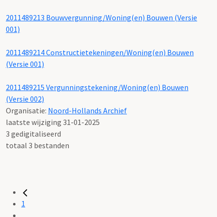
2011489213 Bouwvergunning/Woning(en) Bouwen (Versie
001)
2011489214 Constructietekeningen/Woning(en) Bouwen
(Versie 001)
2011489215 Vergunningstekening/Woning(en) Bouwen
(Versie 002)
Organisatie:
Noord-Hollands Archief
laatste wijziging 31-01-2025
3 gedigitaliseerd
totaal 3 bestanden
1
...