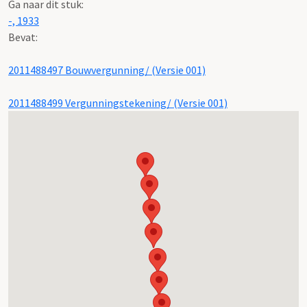
Ga naar dit stuk:
-, 1933
Bevat:
2011488497 Bouwvergunning/ (Versie 001)
2011488499 Vergunningstekening/ (Versie 001)