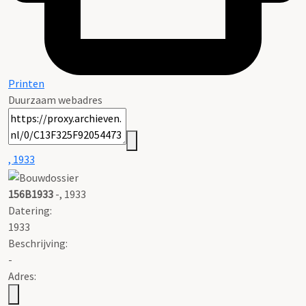
Printen
Duurzaam webadres
, 1933
156B1933
-, 1933
Datering
:
1933
Beschrijving:
-
Adres: