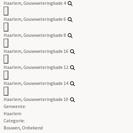
Haarlem, Gouwweteringkade 4
Haarlem, Gouwweteringkade 6
Haarlem, Gouwweteringkade 8
Haarlem, Gouwweteringkade 16
Haarlem, Gouwweteringkade 12
Haarlem, Gouwweteringkade 14
Haarlem, Gouwweteringkade 10
Gemeente:
Haarlem
Categorie:
Bouwen, Onbekend