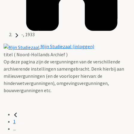
-, 1933
Mijn Studiezaal (inloggen)
titel ( Noord-Hollands Archief )
Op deze pagina zijn de vergunningen van de verschillende
archiverende instellingen samengebracht. Denk hierbij aan
milieuvergunningen (en de voorloper hiervan: de
hinderwetvergunningen), omgevingsvergunningen,
bouwvergunningen etc.
1
...