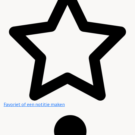
Favoriet of een notitie maken