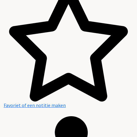
Favoriet of een notitie maken