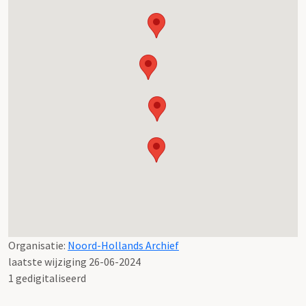
Organisatie:
Noord-Hollands Archief
laatste wijziging 26-06-2024
1 gedigitaliseerd