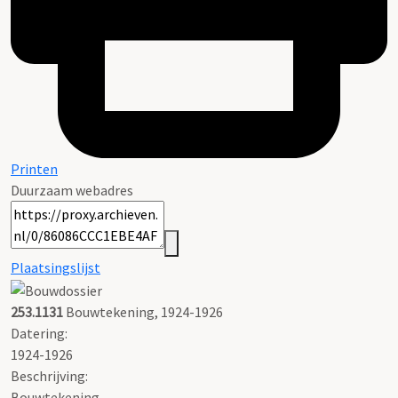
Printen
Duurzaam webadres
Plaatsingslijst
253.1131
Bouwtekening, 1924-1926
Datering
:
1924-1926
Beschrijving:
Bouwtekening