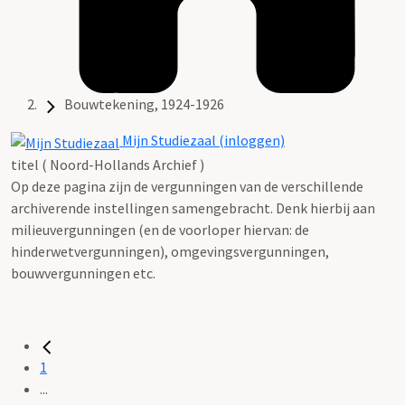
Bouwtekening, 1924-1926
Mijn Studiezaal (inloggen)
titel ( Noord-Hollands Archief )
Op deze pagina zijn de vergunningen van de verschillende
archiverende instellingen samengebracht. Denk hierbij aan
milieuvergunningen (en de voorloper hiervan: de
hinderwetvergunningen), omgevingsvergunningen,
bouwvergunningen etc.
1
...