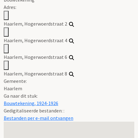
Adres:
Haarlem, Hogerwoerdstraat 2
Haarlem, Hogerwoerdstraat 4
Haarlem, Hogerwoerdstraat 6
Haarlem, Hogerwoerdstraat 8
Gemeente:
Haarlem
Ga naar dit stuk:
Bouwtekening, 1924-1926
Gedigitaliseerde bestanden: :
Bestanden per e-mail ontvangen