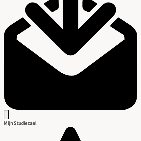
Mijn Studiezaal