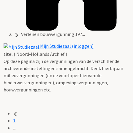
Verlenen bouwvergunning 197...
Mijn Studiezaal (inloggen)
titel ( Noord-Hollands Archief )
Op deze pagina zijn de vergunningen van de verschillende
archiverende instellingen samengebracht. Denk hierbij aan
milieuvergunningen (en de voorloper hiervan: de
hinderwetvergunningen), omgevingsvergunningen,
bouwvergunningen etc.
1
...