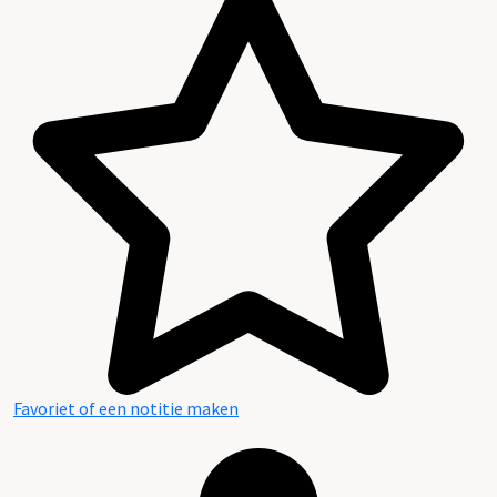
Favoriet of een notitie maken