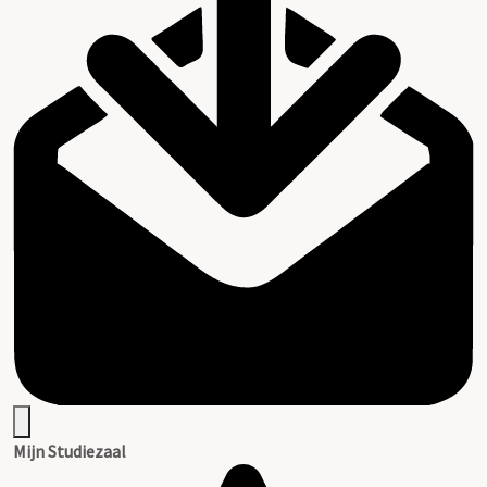
Mijn Studiezaal