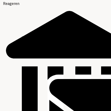
Reageren