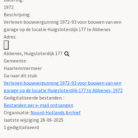
1972
Beschrijving:
Verlenen bouwvergunning 1972-93 voor bouwen van een
garage op de locatie Huigsloterdijk 177 te Abbenes
Adres:
Abbenes, Huigsloterdijk 177
Gemeente:
Haarlemmermeer
Ga naar dit stuk:
Verlenen bouwvergunning 1972-93 voor bouwen van een
garage op de locatie Huigsloterdijk 177 te Abbenes, 1972
Gedigitaliseerde bestanden: :
Bestanden per e-mail ontvangen
Organisatie:
Noord-Hollands Archief
laatste wijziging 28-06-2025
1 gedigitaliseerd