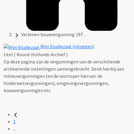
Verlenen bouwvergunning 197...
Mijn Studiezaal (inloggen)
titel ( Noord-Hollands Archief )
Op deze pagina zijn de vergunningen van de verschillende
archiverende instellingen samengebracht. Denk hierbij aan
milieuvergunningen (en de voorloper hiervan: de
hinderwetvergunningen), omgevingsvergunningen,
bouwvergunningen etc.
1
...