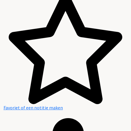
Favoriet of een notitie maken