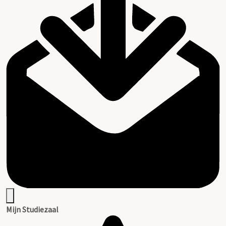
Mijn Studiezaal