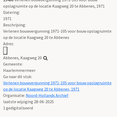
opslagruimte op de locatie Kaagweg 20 te Abbenes, 1971
Datering
:
1971
Beschrijving:
Verlenen bouwvergunning 1971-105 voor bouw opslagruimte
op de locatie Kaagweg 20 te Abbenes
Adres:
Abbenes, Kaagweg 20
Gemeente:
Haarlemmermeer
Ga naar dit stuk:
Verlenen bouwvergunning 1971-105 voor bouw opslagruimte
op de locatie Kaagweg 20 te Abbenes, 1971
Organisatie:
Noord-Hollands Archief
laatste wijziging 28-06-2025
1 gedigitaliseerd