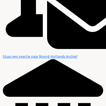
Stuur een reactie naar Noord-Hollands Archief