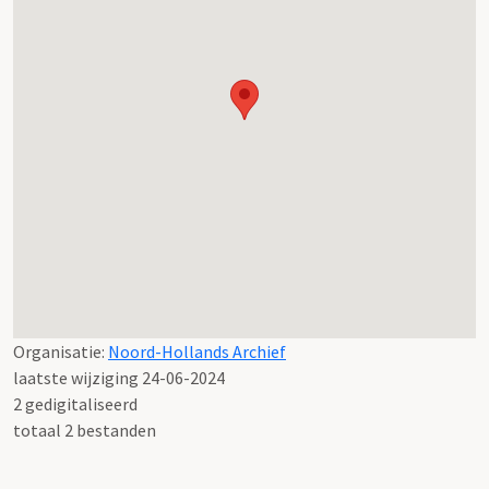
Organisatie:
Noord-Hollands Archief
laatste wijziging 24-06-2024
2 gedigitaliseerd
totaal 2 bestanden