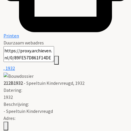
Printen
Duurzaam webadres
, 1932
212B1932
- Speeltuin Kindervreugd, 1932
Datering
:
1932
Beschrijving:
- Speeltuin Kindervreugd
Adres: