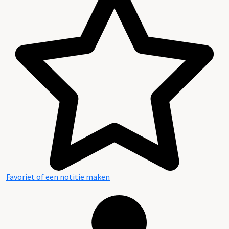
Favoriet of een notitie maken