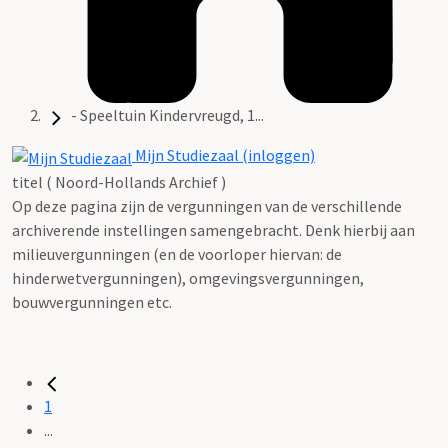
- Speeltuin Kindervreugd, 1...
Mijn Studiezaal (inloggen)
titel ( Noord-Hollands Archief )
Op deze pagina zijn de vergunningen van de verschillende
archiverende instellingen samengebracht. Denk hierbij aan
milieuvergunningen (en de voorloper hiervan: de
hinderwetvergunningen), omgevingsvergunningen,
bouwvergunningen etc.
1
...