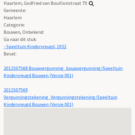
Haarlem, Godfried van Bouillonstraat 70
Gemeente:
Haarlem
Categorie:
Bouwen, Onbekend
Ga naar dit stuk:
- Speeltuin Kindervreugd, 1932
Bevat:
2011507568 Bouwvergunning_bouwvergunning/Speeltuin
Kindervreugd Bouwen (Versie 001)
2011507569
Vergunningstekening_Vergunningstekening/Speeltuin
Kindervreugd Bouwen (Versie 001)