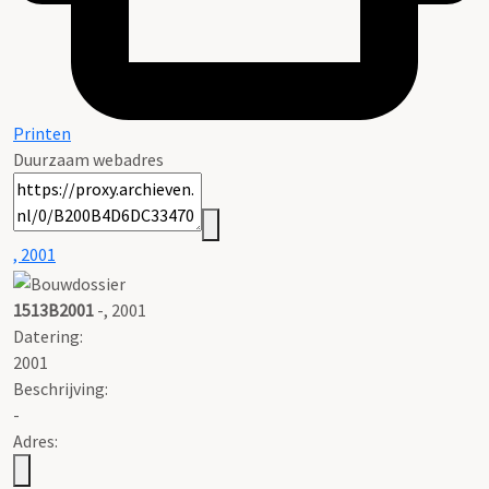
Printen
Duurzaam webadres
, 2001
1513B2001
-, 2001
Datering
:
2001
Beschrijving:
-
Adres: