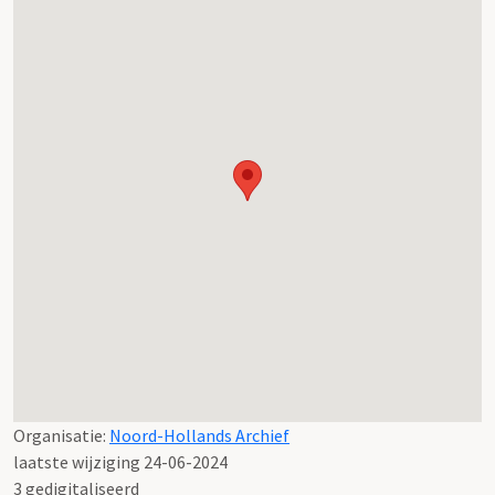
Organisatie:
Noord-Hollands Archief
laatste wijziging 24-06-2024
3 gedigitaliseerd