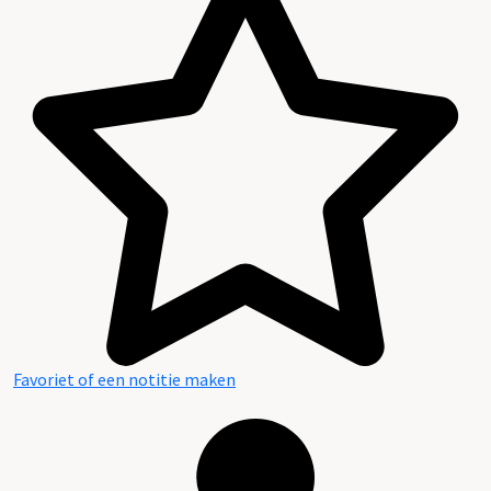
Favoriet of een notitie maken