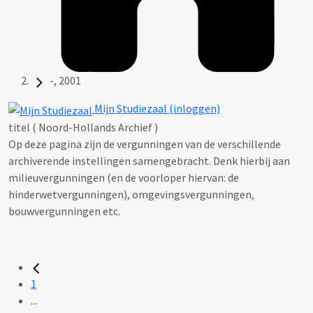
-, 2001
Mijn Studiezaal (inloggen)
titel ( Noord-Hollands Archief )
Op deze pagina zijn de vergunningen van de verschillende
archiverende instellingen samengebracht. Denk hierbij aan
milieuvergunningen (en de voorloper hiervan: de
hinderwetvergunningen), omgevingsvergunningen,
bouwvergunningen etc.
1
...