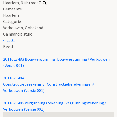
Haarlem, Nijlstraat 7
Gemeente:
Haarlem
Categorie:
Verbouwen, Onbekend
Ga naar dit stuk:
-, 2001
Bevat:
2011623483 Bouwvergunning_bouwvergunning/ Verbouwen
(Versie 001)
2011623484
Constructieberekening_Constructieberekeningen/
Verbouwen (Versie 001)
2011623485 Vergunningstekening_Vergunningstekening/
Verbouwen (Versie 001)