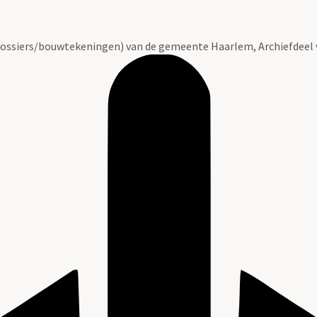
ossiers/bouwtekeningen) van de gemeente Haarlem, Archiefdeel 