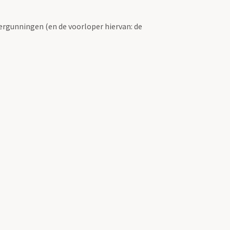
ergunningen (en de voorloper hiervan: de