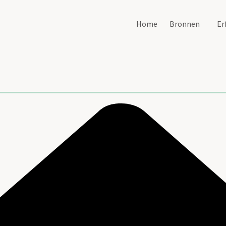
Home
Bronnen
Er