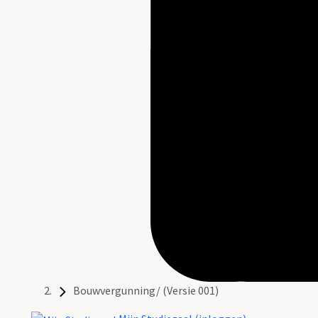
Bouwvergunning/ (Versie 001)