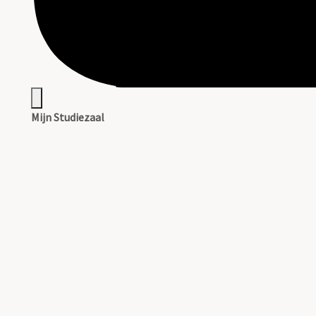
Mijn Studiezaal