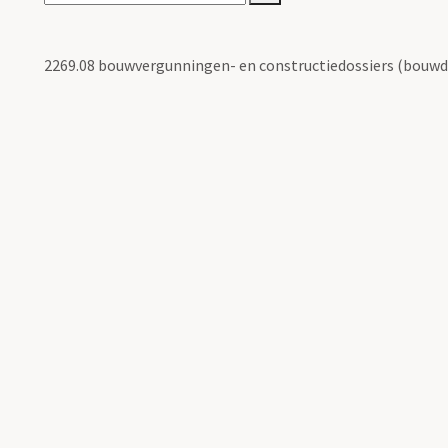
2269.08 bouwvergunningen- en constructiedossiers (bouwd