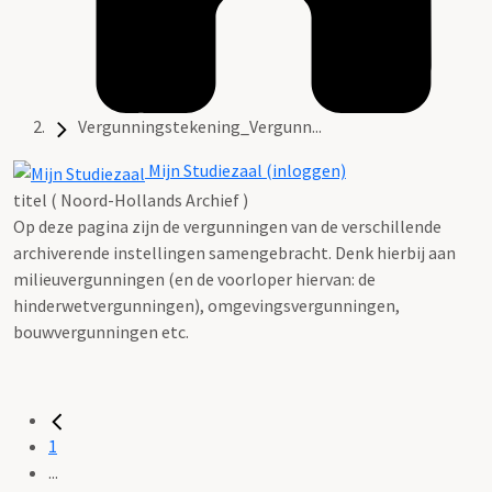
Vergunningstekening_Vergunn...
Mijn Studiezaal (inloggen)
titel ( Noord-Hollands Archief )
Op deze pagina zijn de vergunningen van de verschillende
archiverende instellingen samengebracht. Denk hierbij aan
milieuvergunningen (en de voorloper hiervan: de
hinderwetvergunningen), omgevingsvergunningen,
bouwvergunningen etc.
1
...