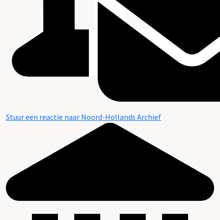
Stuur een reactie naar Noord-Hollands Archief