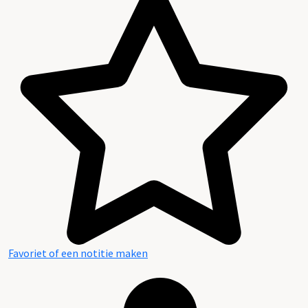
Favoriet of een notitie maken