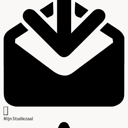
Mijn Studiezaal