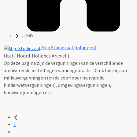
, 1989
Mijn Studiezaal (inloggen)
titel ( Noord-Hollands Archief )
Op deze pagina zijn de vergunningen van de verschillende
archiverende instellingen samengebracht. Denk hierbij aan
milieuvergunningen (en de voorloper hiervan: de
hinderwetvergunningen), omgevingsvergunningen,
bouwvergunningen etc.
1
...