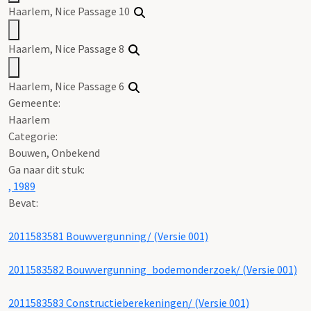
Haarlem, Nice Passage 10
Haarlem, Nice Passage 8
Haarlem, Nice Passage 6
Gemeente:
Haarlem
Categorie:
Bouwen, Onbekend
Ga naar dit stuk:
, 1989
Bevat:
2011583581 Bouwvergunning/ (Versie 001)
2011583582 Bouwvergunning_bodemonderzoek/ (Versie 001)
2011583583 Constructieberekeningen/ (Versie 001)