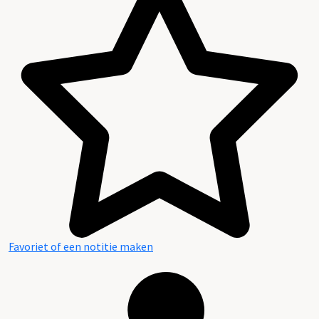
Favoriet of een notitie maken