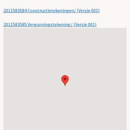
2011583584 Constructietekeningen/ (Versie 001)
2011583585 Vergunningstekening/ (Versie 001)