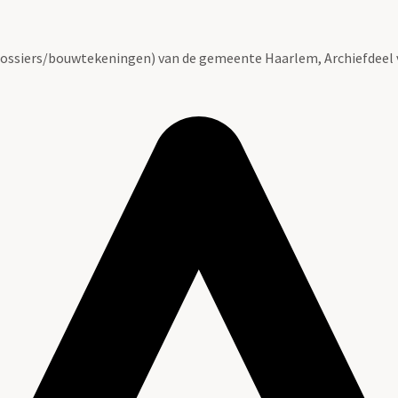
ossiers/bouwtekeningen) van de gemeente Haarlem, Archiefdeel 