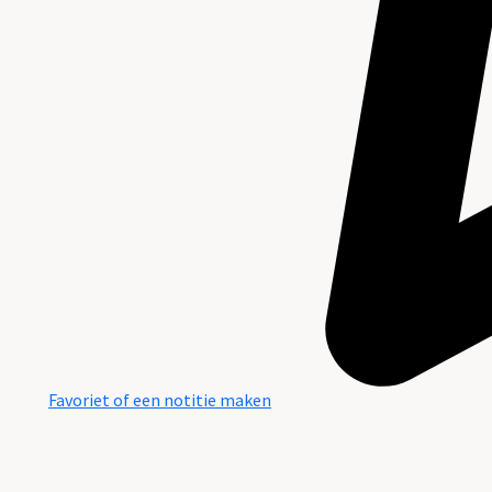
Favoriet of een notitie maken