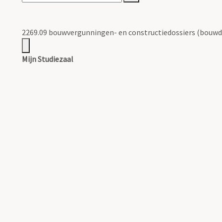
2269.09 bouwvergunningen- en constructiedossiers (bouwd
Mijn Studiezaal