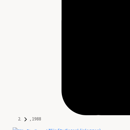
, 1988