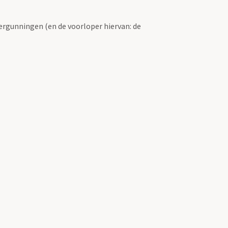
ergunningen (en de voorloper hiervan: de